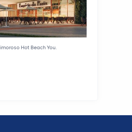
imoroso Hot Beach You.