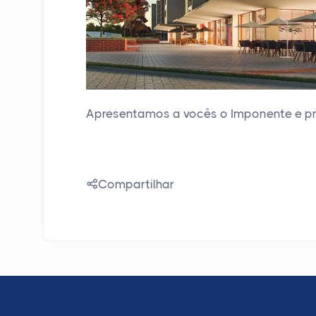
Apresentamos a vocês o Imponente e pr
Compartilhar