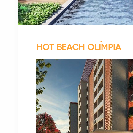
HOT BEACH OLÍMPIA