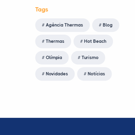
Tags
Agência Thermas
Blog
Thermas
Hot Beach
Olímpia
Turismo
Novidades
Notícias