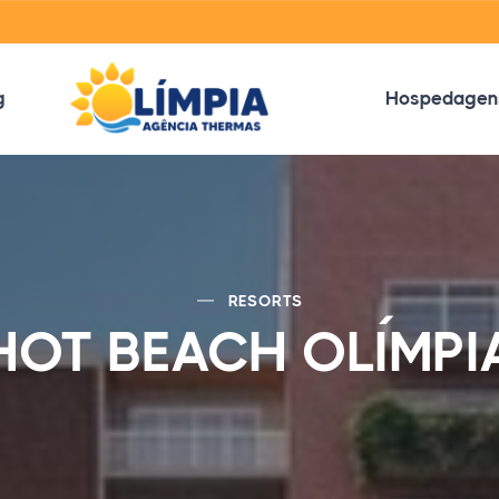
g
Hospedagen
RESORTS
HOT BEACH OLÍMPI