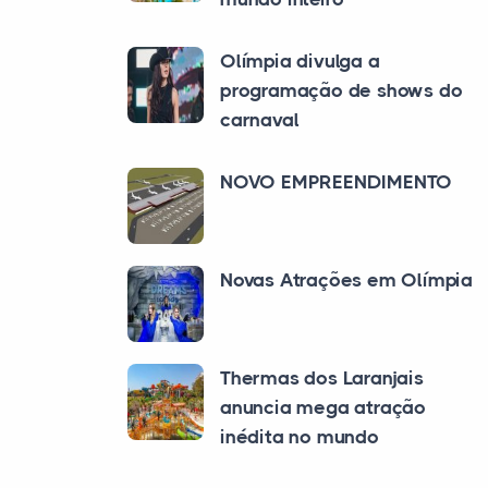
Olímpia divulga a
programação de shows do
carnaval
NOVO EMPREENDIMENTO
Novas Atrações em Olímpia
Thermas dos Laranjais
anuncia mega atração
inédita no mundo