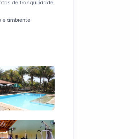
tos de tranquilidade.
 e ambiente