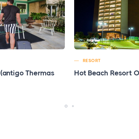
RESORT
 (antigo Thermas
Hot Beach Resort O