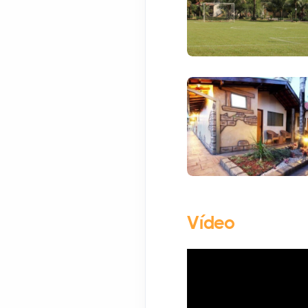
Vídeo