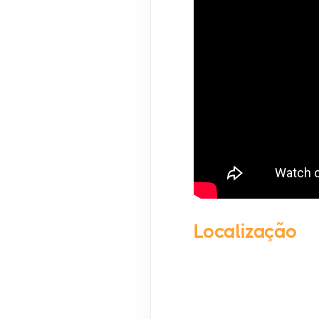
Localização