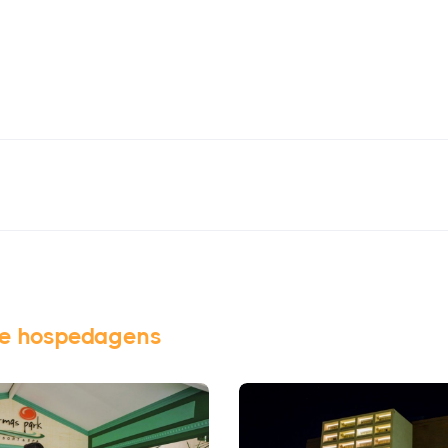
de hospedagens