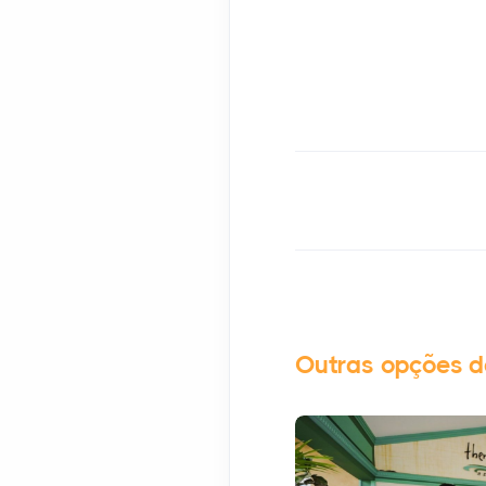
Outras opções 