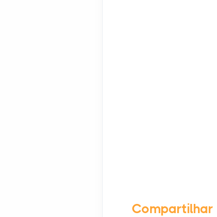
Compartilhar