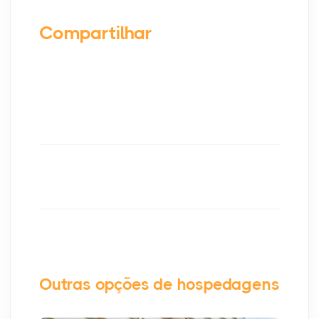
Compartilhar
Outras opções de hospedagens