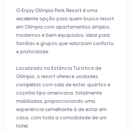
O Enjoy Olímpia Park Resort é uma
excelente opção para quem busca resort
em Olímpia com apartamentos amplos,
modernos e bem equipados, ideal para
famílias e grupos que valorizam conforto
e praticidade.
Localizado na Estância Turística de
Olímpia, o resort oferece unidades
completas com sala de estar, quartos e
cozinha tipo americana, totalmente
mobiliadas, proporcionando uma
experiência semelhante à de estar em
casa, com toda a comodidade de um
hotel.