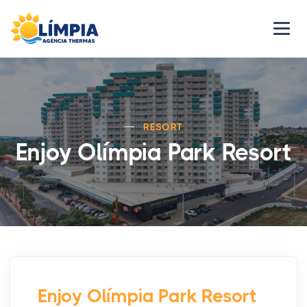
RESORT
Enjoy Olímpia Park Resort
Enjoy Olímpia Park Resort