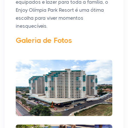
equipados e lazer para toda a família, o
Enjoy Olímpia Park Resort é uma ótima
escolha para viver momentos
inesquecíveis.
Galeria de Fotos