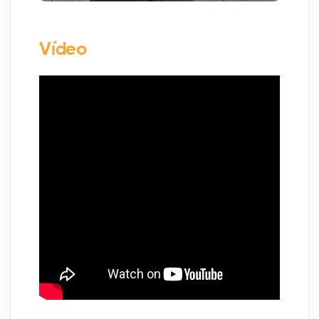
Vídeo