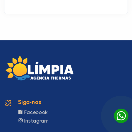
Siga-nos
Facebook
Instagram