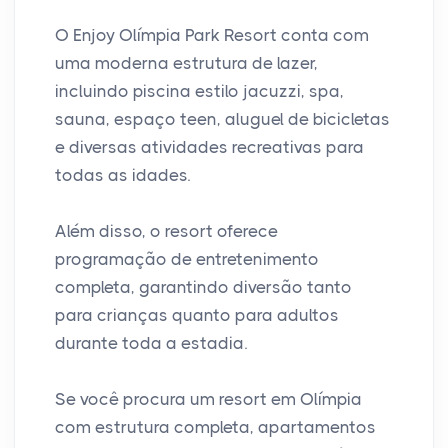
O Enjoy Olímpia Park Resort conta com
uma moderna estrutura de lazer,
incluindo piscina estilo jacuzzi, spa,
sauna, espaço teen, aluguel de bicicletas
e diversas atividades recreativas para
todas as idades.
Além disso, o resort oferece
programação de entretenimento
completa, garantindo diversão tanto
para crianças quanto para adultos
durante toda a estadia.
Se você procura um resort em Olímpia
com estrutura completa, apartamentos