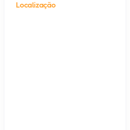
Localização