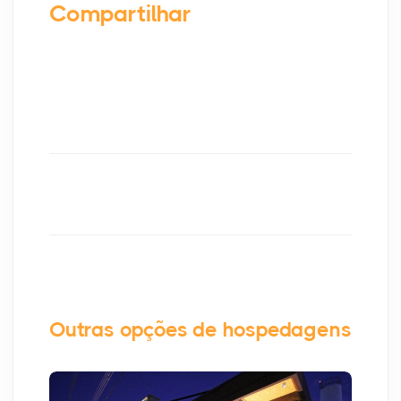
Compartilhar
Outras opções de hospedagens