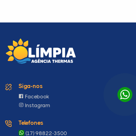
Siga-nos
Facebook
Instagram
Telefones
(17) 98822-3500