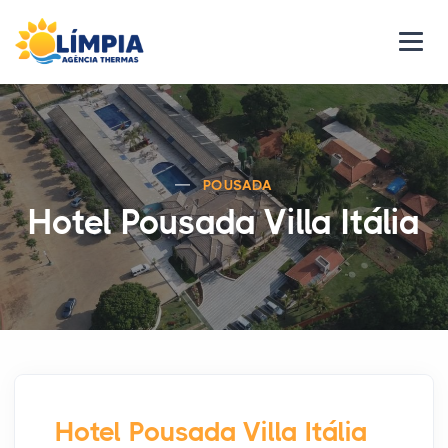
POUSADA
Hotel Pousada Villa Itália
Hotel Pousada Villa Itália