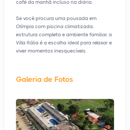
café da manhã incluso na diária.
Se você procura uma pousada em
Olímpia com piscina climatizada,
estrutura completa e ambiente familiar, a
Villa Itália é a escolha ideal para relaxar e
viver momentos inesquecíveis.
Galeria de Fotos