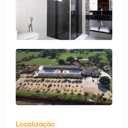
Localização