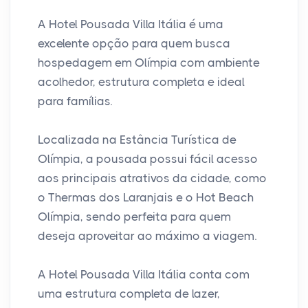
A Hotel Pousada Villa Itália é uma
excelente opção para quem busca
hospedagem em Olímpia com ambiente
acolhedor, estrutura completa e ideal
para famílias.
Localizada na Estância Turística de
Olímpia, a pousada possui fácil acesso
aos principais atrativos da cidade, como
o Thermas dos Laranjais e o Hot Beach
Olímpia, sendo perfeita para quem
deseja aproveitar ao máximo a viagem.
A Hotel Pousada Villa Itália conta com
uma estrutura completa de lazer,