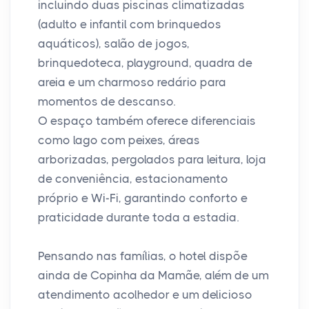
incluindo duas piscinas climatizadas
(adulto e infantil com brinquedos
aquáticos), salão de jogos,
brinquedoteca, playground, quadra de
areia e um charmoso redário para
momentos de descanso.
O espaço também oferece diferenciais
como lago com peixes, áreas
arborizadas, pergolados para leitura, loja
de conveniência, estacionamento
próprio e Wi-Fi, garantindo conforto e
praticidade durante toda a estadia.
Pensando nas famílias, o hotel dispõe
ainda de Copinha da Mamãe, além de um
atendimento acolhedor e um delicioso