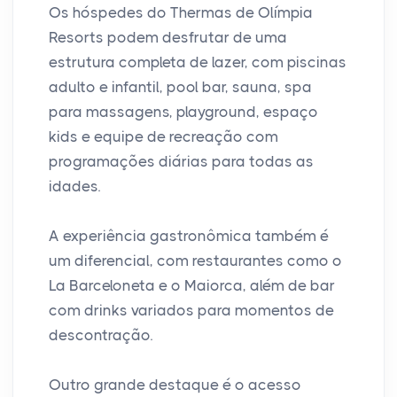
Os hóspedes do Thermas de Olímpia
Resorts podem desfrutar de uma
estrutura completa de lazer, com piscinas
adulto e infantil, pool bar, sauna, spa
para massagens, playground, espaço
kids e equipe de recreação com
programações diárias para todas as
idades.
A experiência gastronômica também é
um diferencial, com restaurantes como o
La Barceloneta e o Maiorca, além de bar
com drinks variados para momentos de
descontração.
Outro grande destaque é o acesso