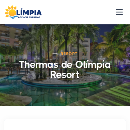
RESORT
Thermas de Olímpia
Resort