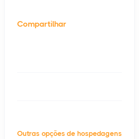
Compartilhar
Outras opções de hospedagens