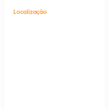
Localização