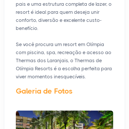
pais e uma estrutura completa de lazer, o
resort é ideal para quem deseja unir
conforto, diversão e excelente custo-
benefício.
Se você procura um resort em Olímpia
com piscina, spa, recreação e acesso ao
Thermas dos Laranjais, o Thermas de
Olímpia Resorts é a escolha perfeita para
viver momentos inesquecíveis.
Galeria de Fotos