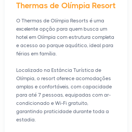
Thermas de Olímpia Resort
O Thermas de Olímpia Resorts é uma
excelente opção para quem busca um
hotel em Olímpia com estrutura completa
e acesso ao parque aquático, ideal para
férias em família.
Localizado na Estância Turística de
Olímpia, o resort oferece acomodações
amplas e confortáveis, com capacidade
para até 7 pessoas, equipadas com ar-
condicionado e Wi-Fi gratuito,
garantindo praticidade durante toda a
estadia.