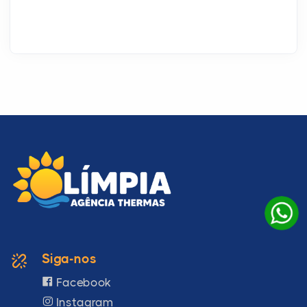
Siga-nos
Facebook
Instagram