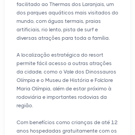
facilitado ao Thermas dos Laranjais, um
dos parques aquáticos mais visitados do
mundo, com águas termais, praias
artificiais, rio lento, pista de surf e
diversas atrações para toda a família.
A localização estratégica do resort
permite fácil acesso a outras atrações
da cidade, como o Vale dos Dinossauros
Olímpia e o Museu de História e Folclore
Maria Olímpia, além de estar próximo à
rodoviária e importantes rodovias da
região.
Com benefícios como crianças de até 12
anos hospedadas gratuitamente com os