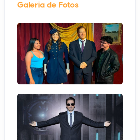
Galeria de Fotos