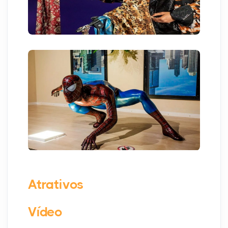
Atrativos
Vídeo