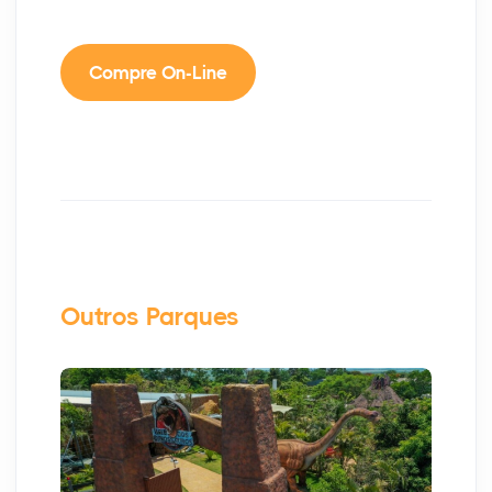
Compre On-Line
Outros Parques