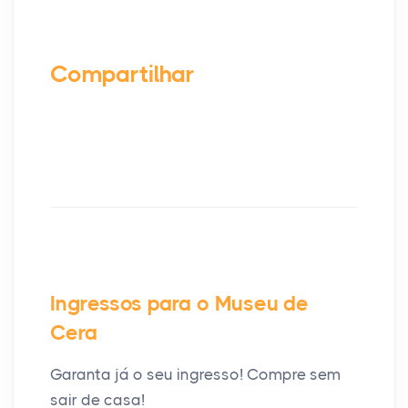
Compartilhar
Ingressos para o Museu de
Cera
Garanta já o seu ingresso! Compre sem
sair de casa!