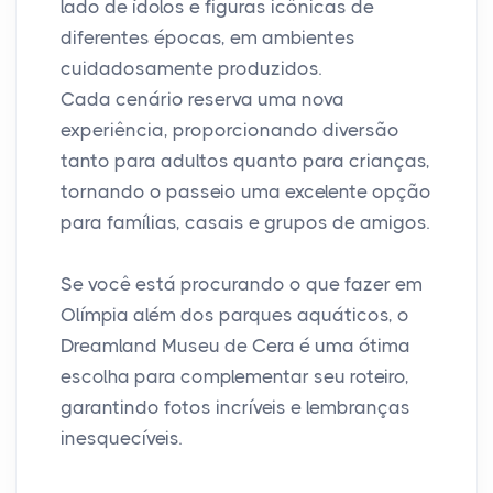
lado de ídolos e figuras icônicas de
diferentes épocas, em ambientes
cuidadosamente produzidos.
Cada cenário reserva uma nova
experiência, proporcionando diversão
tanto para adultos quanto para crianças,
tornando o passeio uma excelente opção
para famílias, casais e grupos de amigos.
Se você está procurando o que fazer em
Olímpia além dos parques aquáticos, o
Dreamland Museu de Cera é uma ótima
escolha para complementar seu roteiro,
garantindo fotos incríveis e lembranças
inesquecíveis.