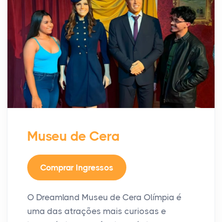
Museu de Cera
Comprar Ingressos
O Dreamland Museu de Cera Olímpia é
uma das atrações mais curiosas e