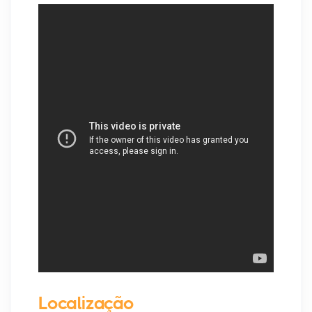
Localização