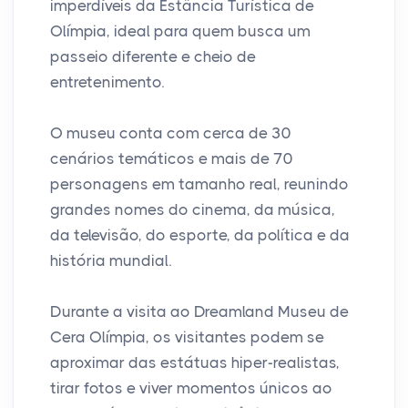
imperdíveis da Estância Turística de
Olímpia, ideal para quem busca um
passeio diferente e cheio de
entretenimento.
O museu conta com cerca de 30
cenários temáticos e mais de 70
personagens em tamanho real, reunindo
grandes nomes do cinema, da música,
da televisão, do esporte, da política e da
história mundial.
Durante a visita ao Dreamland Museu de
Cera Olímpia, os visitantes podem se
aproximar das estátuas hiper-realistas,
tirar fotos e viver momentos únicos ao