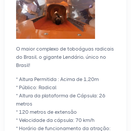
O maior complexo de toboáguas radicais
do Brasil, o gigante Lendário, único no
Brasil!
* Altura Permitida : Acima de 1,20m
* Público: Radical
* Altura da plataforma de Cápsula: 26
metros
* 120 metros de extensão
* Velocidade da cápsula: 70 km/h
* Horário de funcionamento da atração: