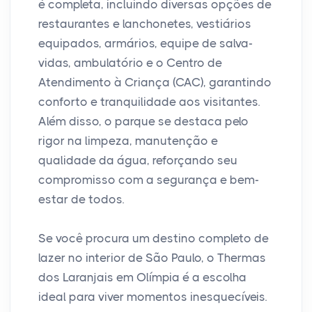
é completa, incluindo diversas opções de
restaurantes e lanchonetes, vestiários
equipados, armários, equipe de salva-
vidas, ambulatório e o Centro de
Atendimento à Criança (CAC), garantindo
conforto e tranquilidade aos visitantes.
Além disso, o parque se destaca pelo
rigor na limpeza, manutenção e
qualidade da água, reforçando seu
compromisso com a segurança e bem-
estar de todos.
Se você procura um destino completo de
lazer no interior de São Paulo, o Thermas
dos Laranjais em Olímpia é a escolha
ideal para viver momentos inesquecíveis.