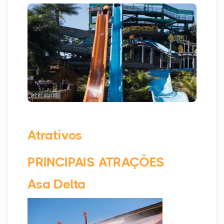
Atrativos
PRINCIPAIS ATRAÇÕES
Asa Delta