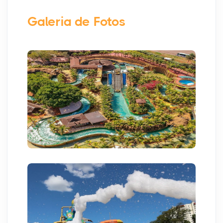
Galeria de Fotos