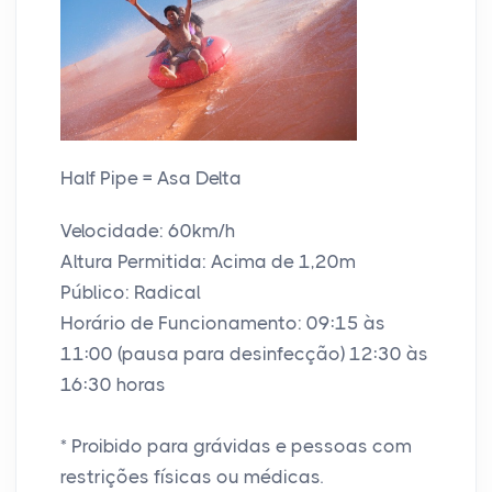
Half Pipe = Asa Delta
Velocidade: 60km/h
Altura Permitida: Acima de 1,20m
Público: Radical
Horário de Funcionamento: 09:15 às
11:00 (pausa para desinfecção) 12:30 às
16:30 horas
* Proibido para grávidas e pessoas com
restrições físicas ou médicas.