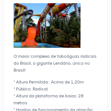
O maior complexo de toboáguas radicais
do Brasil, o gigante Lendário, único no
Brasil!
* Altura Permitida : Acima de 1,20m
* Público: Radical
* Altura da plataforma de boias: 28
metros
* Horário de funcionamento da atração: