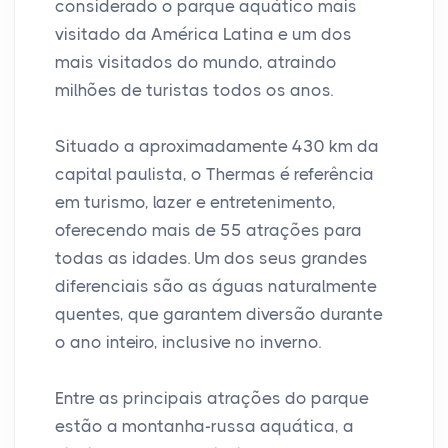
considerado o parque aquático mais
visitado da América Latina e um dos
mais visitados do mundo, atraindo
milhões de turistas todos os anos.
Situado a aproximadamente 430 km da
capital paulista, o Thermas é referência
em turismo, lazer e entretenimento,
oferecendo mais de 55 atrações para
todas as idades. Um dos seus grandes
diferenciais são as águas naturalmente
quentes, que garantem diversão durante
o ano inteiro, inclusive no inverno.
Entre as principais atrações do parque
estão a montanha-russa aquática, a