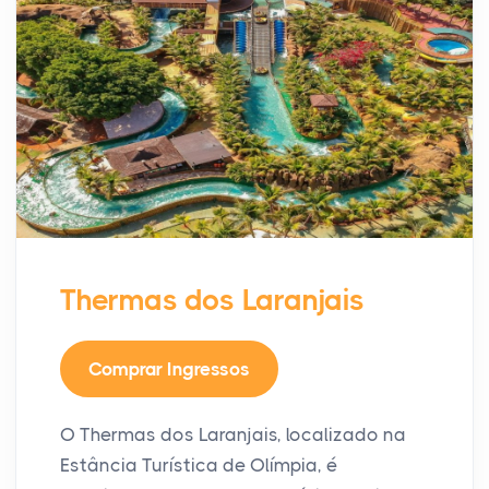
Thermas dos Laranjais
Comprar Ingressos
O Thermas dos Laranjais, localizado na
Estância Turística de Olímpia, é