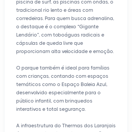
piscina de surf, as piscinas com ondas, o
tradicional rio lento e áreas com
corredeiras. Para quem busca adrenalina,
o destaque é o complexo “Gigante
Lendário”, com toboáguas radicais e
cápsulas de queda livre que
proporcionam alta velocidade e emoção.
O parque também é ideal para famílias
com crianças, contando com espaços
temáticos como o Espaço Baleia Azul,
desenvolvido especialmente para o
público infantil, com brinquedos
interativos e total segurança.
A infraestrutura do Thermas dos Laranjais