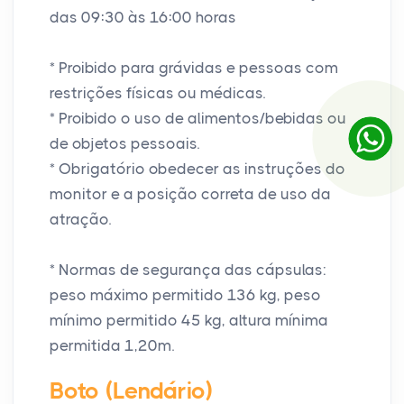
das 09:30 às 16:00 horas
* Proibido para grávidas e pessoas com
restrições físicas ou médicas.
* Proibido o uso de alimentos/bebidas ou
de objetos pessoais.
* Obrigatório obedecer as instruções do
monitor e a posição correta de uso da
atração.
* Normas de segurança das cápsulas:
peso máximo permitido 136 kg, peso
mínimo permitido 45 kg, altura mínima
permitida 1,20m.
Boto (Lendário)