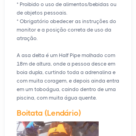
* Proibido o uso de alimentos/bebidas ou
de objetos pessoais.
* Obrigatório obedecer as instruções do
monitor e a posição correta de uso da
atração.
A asa delta é um Half Pipe molhado com
18m de altura, onde a pessoa desce em
boia dupla, curtindo toda a adrenalina e
com muita coragem, e depois ainda entra
em um toboágua, caindo dentro de uma
piscina, com muita água quente.
Boitata (Lendário)